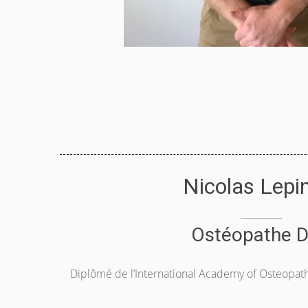
Nicolas Lepi
Ostéopathe D
Diplômé de l’International Academy of Osteopath