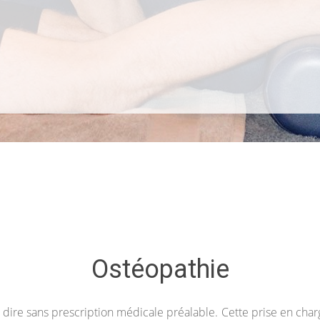
Ostéopathie
à dire sans prescription médicale préalable. Cette prise en char