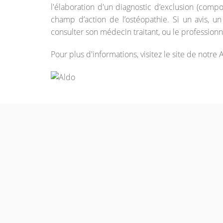
l'élaboration d'un diagnostic d’exclusion (comp
champ d’action de l’ostéopathie. Si un avis, u
consulter son médecin traitant, ou le professionn
Pour plus d'informations, visitez le site de not