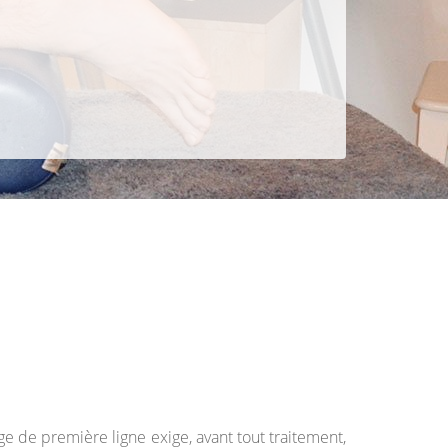
ge de première ligne exige, avant tout traitement,