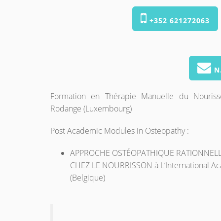
+352 621272063
N
Formation en Thérapie Manuelle du Nouriss
Rodange (Luxembourg)
Post Academic Modules in Osteopathy :
APPROCHE OSTÉOPATHIQUE RATIONNELL
CHEZ LE NOURRISSON à L’International Ac
(Belgique)